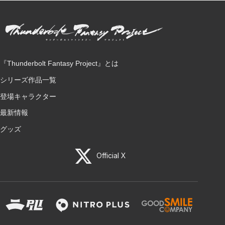
『Thunderbolt Fantasy Project』とは
シリーズ作品一覧
登場キャラクター
最新情報
グッズ
Official X