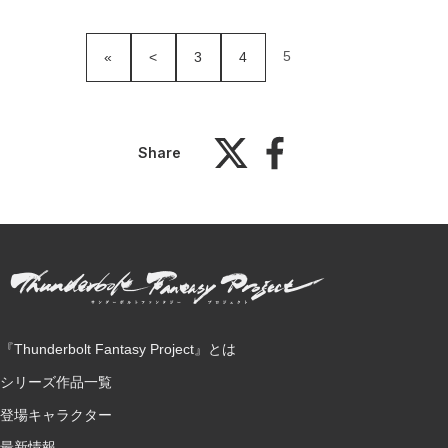
5
«
<
3
4
Share
『Thunderbolt Fantasy Project』とは
シリーズ作品一覧
登場キャラクター
最新情報