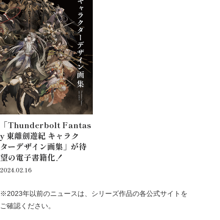
「Thunderbolt Fantas
y 東離劍遊紀 キャラク
ターデザイン画集」が待
望の電子書籍化！
2024.02.16
※2023年以前のニュースは、シリーズ作品の各公式サイトを
ご確認ください。