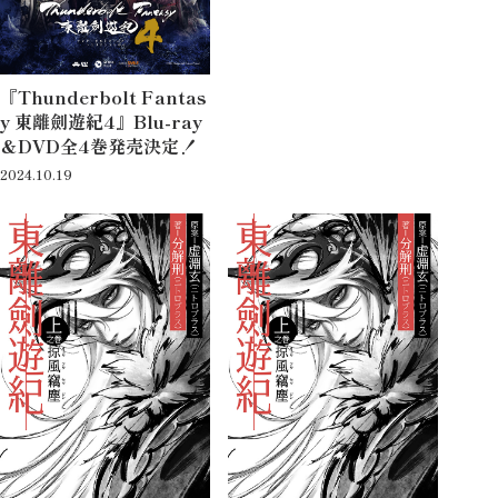
『Thunderbolt Fantas
y 東離劍遊紀4』Blu-ray
＆DVD全4巻発売決定！
2024.10.19