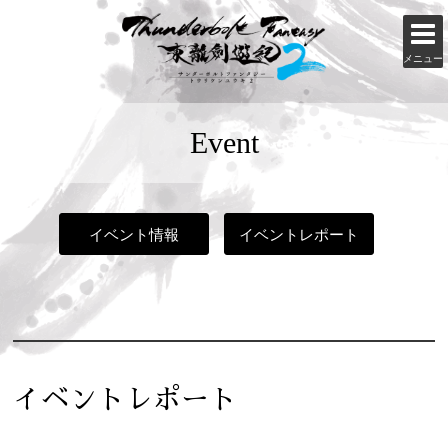
メニュー
Event
イベント情報
イベントレポート
イベントレポート