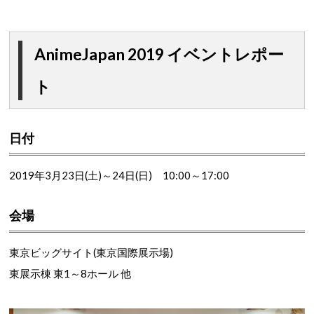
AnimeJapan 2019 イベントレポー
ト
日付
2019年3月23日(土)～24日(日) 10:00～17:00
会場
東京ビッグサイト(東京国際展示場)
東展示棟 東1～8ホール 他