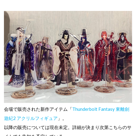
会場で販売された新作アイテム「
Thunderbolt Fantasy 東離劍
遊紀2 アクリルフィギュア
」。
以降の販売については現在未定。詳細が決まり次第こちらのサ