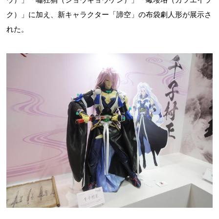
ク）」に加え、新キャラクター「諦空」の布袋劇人形が展示さ
れた。