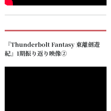
『Thunderbolt Fantasy 東離劍遊
紀』1期振り返り映像②