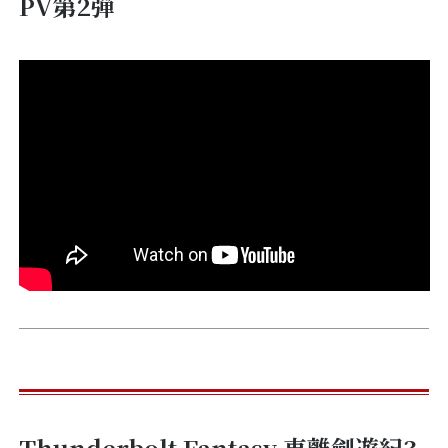
PV第2弾
Thunderbolt Fantasy 東離劍遊紀3