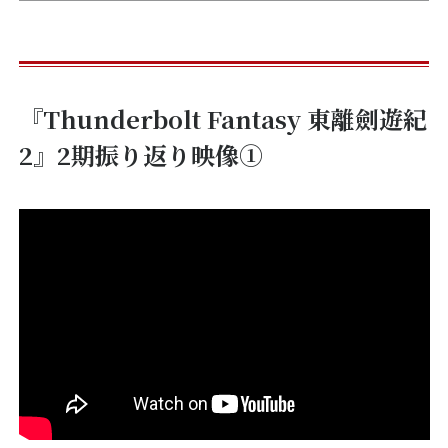
『Thunderbolt Fantasy 東離劍遊紀
2』2期振り返り映像①