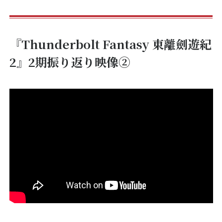
『Thunderbolt Fantasy 東離劍遊紀
2』2期振り返り映像②