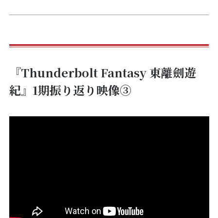
『Thunderbolt Fantasy 東離劍遊
紀』1期振り返り映像③